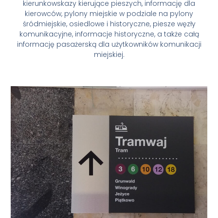
kierunkowskazy kierujące pieszych, informację dla
kierowców, pylony miejskie w podziale na pylony
śródmiejskie, osiedlowe i historyczne, piesze węzły
komunikacyjne, informacje historyczne, a także całą
informację pasażerską dla użytkowników komunikacji
miejskiej.