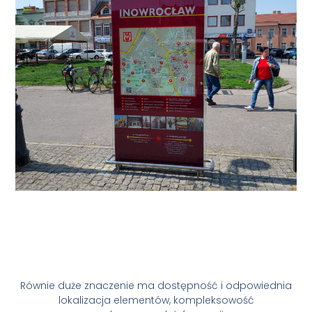
Równie duże znaczenie ma dostępność i odpowiednia
lokalizacja elementów, kompleksowość