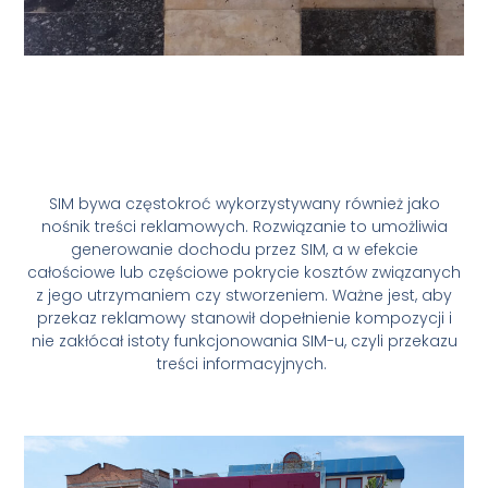
SIM bywa częstokroć wykorzystywany również jako
nośnik treści reklamowych. Rozwiązanie to umożliwia
generowanie dochodu przez SIM, a w efekcie
całościowe lub częściowe pokrycie kosztów związanych
z jego utrzymaniem czy stworzeniem. Ważne jest, aby
przekaz reklamowy stanowił dopełnienie kompozycji i
nie zakłócał istoty funkcjonowania SIM-u, czyli przekazu
treści informacyjnych.