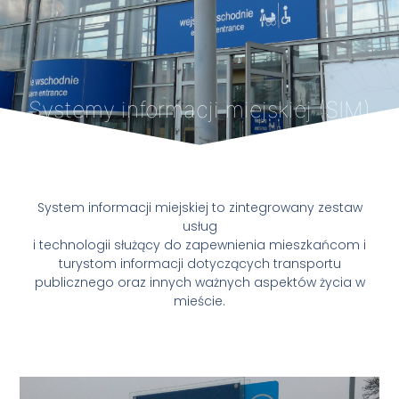
Systemy informacji miejskiej (SIM)
System informacji miejskiej to zintegrowany zestaw
usług
i technologii służący do zapewnienia mieszkańcom i
turystom informacji dotyczących transportu
publicznego oraz innych ważnych aspektów życia w
mieście.