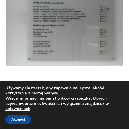
Używamy ciasteczek, aby zapewnić najlepszą jakość
korzystania z naszej witryny.
Więcej informacji na temat plików ciasteczka, których
używamy, oraz możliwości ich wyłączenia znajdziesz w
ustawieniach
.
Akceptuj