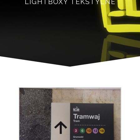
LIGHTBOXY TEKSTYLNE