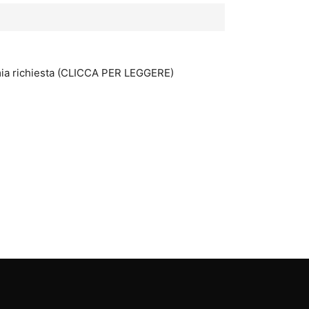
 mia richiesta (CLICCA PER LEGGERE)