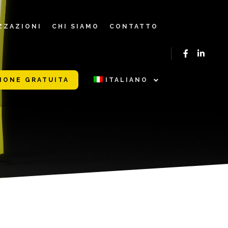
ZZAZIONI
CHI SIAMO
CONTATTO
IONE GRATUITA
ITALIANO