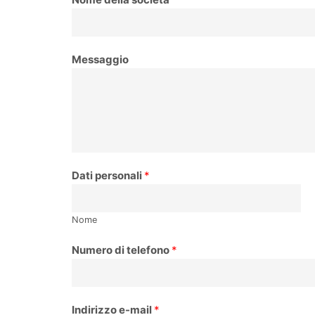
Messaggio
Dati personali
*
Nome
Numero di telefono
*
Indirizzo e-mail
*